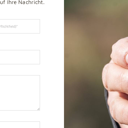
uf Ihre Nachricht.