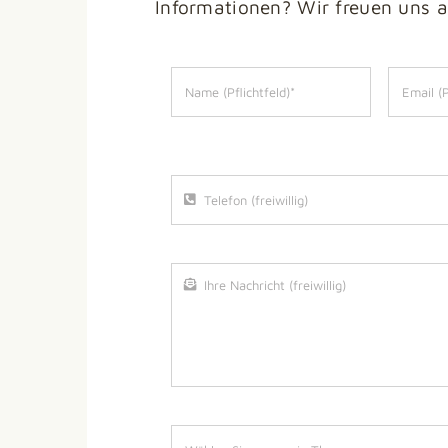
Informationen? Wir freuen uns a