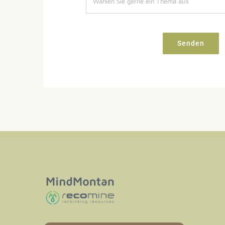
Senden