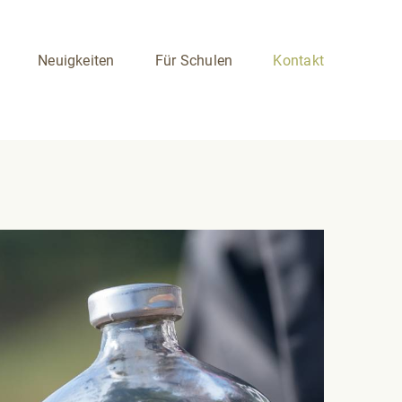
Neuigkeiten
Für Schulen
Kontakt