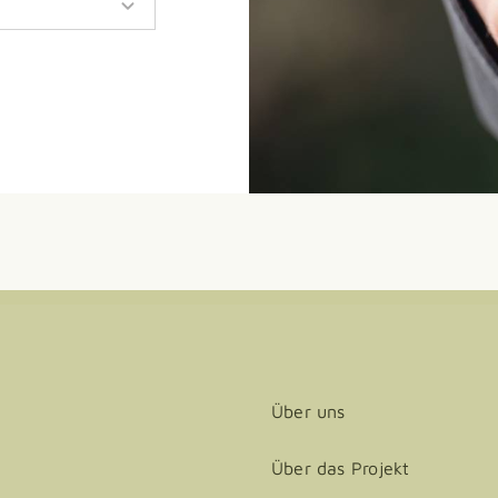
Über uns
Über das Projekt