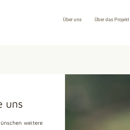
Über uns
Über das Projekt
e uns
wünschen weitere