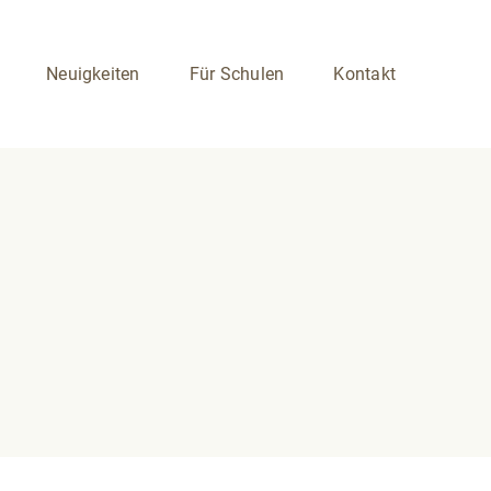
Neuigkeiten
Für Schulen
Kontakt