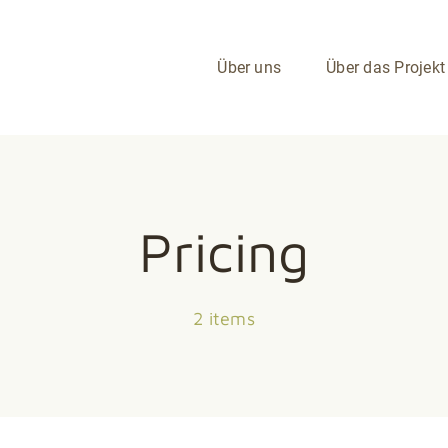
Über uns
Über das Projekt
Pricing
2 items