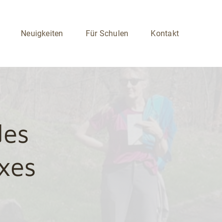
Neuigkeiten
Für Schulen
Kontakt
des
xes